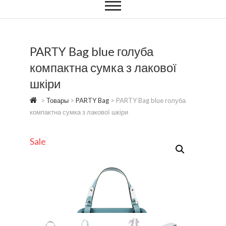
PARTY Bag blue голуба
компактна сумка з лакової
шкіри
>
Товары
>
PARTY Bag
>
PARTY Bag blue голуба
компактна сумка з лакової шкіри
Sale