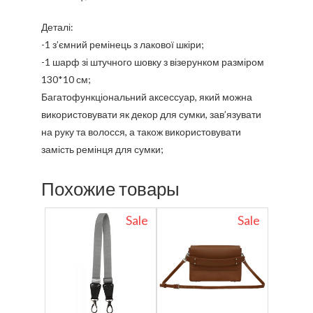
Деталі:
-1 з’ємний ремінець з лакової шкіри;
-1 шарф зі штучного шовку з візерунком разміром
130*10 см;
Багатофункціональний аксессуар, який можна
використовувати як декор для сумки, зав’язувати
на руку та волосся, а також використовувати
замість ремінця для сумки;
Похожие товары
Sale
Sale