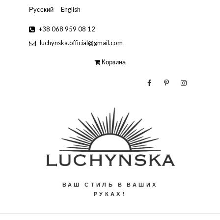
Русский
English
+38 068 959 08 12
luchynska.official@gmail.com
Корзина
ВАШ СТИЛЬ В ВАШИХ
РУКАХ!