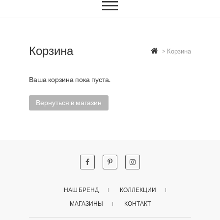
Корзина
>
Корзина
Ваша корзина пока пуста.
Вернуться в магазин
НАШ БРЕНД
КОЛЛЕКЦИИ
МАГАЗИНЫ
КОНТАКТ