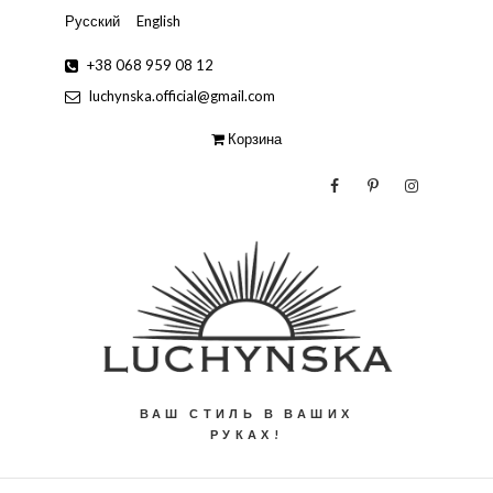
Русский
English
+38 068 959 08 12
luchynska.official@gmail.com
Корзина
ВАШ СТИЛЬ В ВАШИХ
РУКАХ!