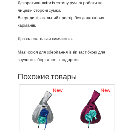
Декоративні квіти із сатину ручної роботи на
лицевій стороні сумки.
Всередині загальний простір без додаткових
карманів.
Дозволена тільки химчистка.
Має чохол для зберігання із зіп застібкою для
зручного зберігання в подорожі.
Похожие товары
New
New