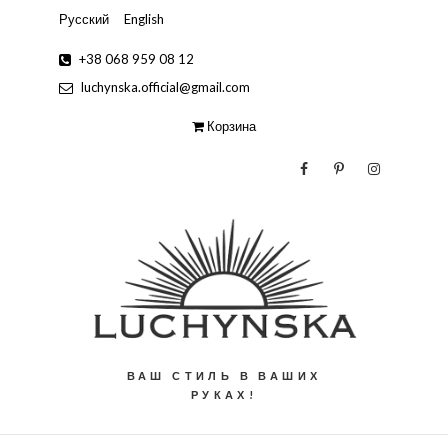
Русский
English
+38 068 959 08 12
luchynska.official@gmail.com
Корзина
ВАШ СТИЛЬ В ВАШИХ
РУКАХ!