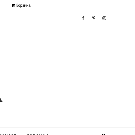
Корзина