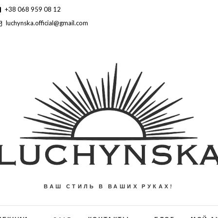
+38 068 959 08 12
luchynska.official@gmail.com
ВАШ СТИЛЬ В ВАШИХ РУКАХ!