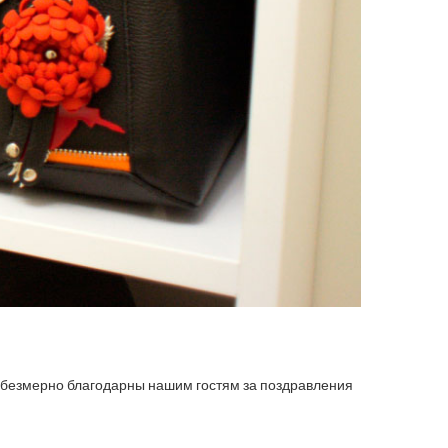
ы безмерно благодарны нашим гостям за поздравления