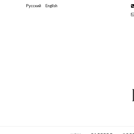
Русский
English