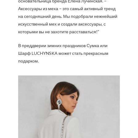
основательница бренда Елена Лучинская. –
Аксессуары из меха – это самый активный тренд
на сегодняшний день. Мы подобрали нежнейший
искусственный мех и создали аксессуары, с
которыми вы не захотите расставаться!”
В преддверии зимних праздников Сумка или
Шарф LUCHYNSKA может стать прекрасным
подарком.