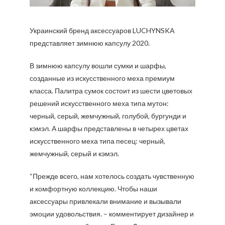
Украинский бренд аксессуаров LUCHYNSKA
представляет зимнюю капсулу 2020.
В зимнюю капсулу вошли сумки и шарфы,
созданные из искусственного меха премиум
класса. Палитра сумок состоит из шести цветовых
решений искусственного меха типа мутон:
черный, серый, жемчужный, голубой, бургунди и
кэмэл. А шарфы представлены в четырех цветах
искусственного меха типа песец: черный,
жемчужный, серый и кэмэл.
“Прежде всего, нам хотелось создать чувственную
и комфортную коллекцию. Чтобы наши
аксессуары привлекали внимание и вызывали
эмоции удовольствия. – комментирует дизайнер и