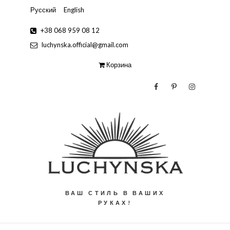
Русский
English
+38 068 959 08 12
luchynska.official@gmail.com
Корзина
ВАШ СТИЛЬ В ВАШИХ
РУКАХ!