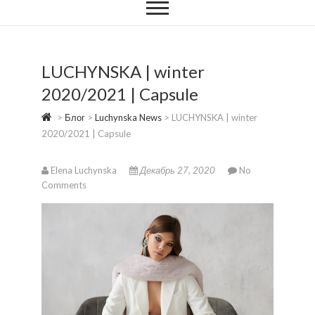
LUCHYNSKA | winter
2020/2021 | Capsule
>
Блог
>
Luchynska News
>
LUCHYNSKA | winter
2020/2021 | Capsule
Elena Luchynska
Декабрь 27, 2020
No
Comments